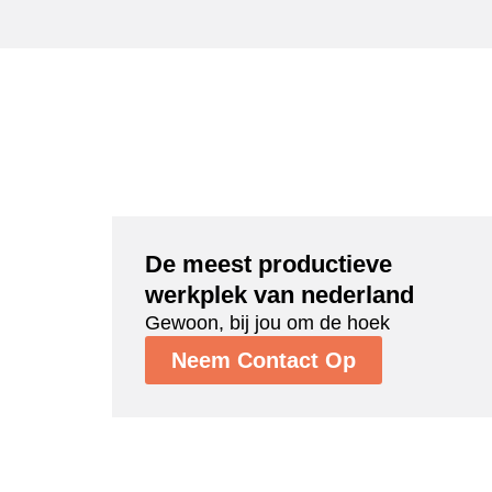
De meest productieve
werkplek van nederland
Gewoon, bij jou om de hoek
Neem Contact Op