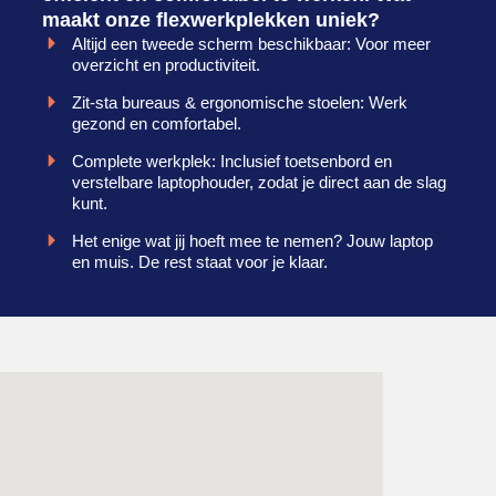
maakt onze flexwerkplekken uniek?
Altijd een tweede scherm beschikbaar: Voor meer
overzicht en productiviteit.
Zit-sta bureaus & ergonomische stoelen: Werk
gezond en comfortabel.
Complete werkplek: Inclusief toetsenbord en
verstelbare laptophouder, zodat je direct aan de slag
kunt.
Het enige wat jij hoeft mee te nemen? Jouw laptop
en muis. De rest staat voor je klaar.