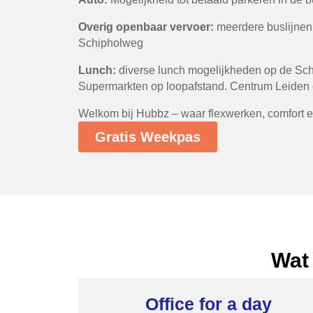
Overig openbaar vervoer:
meerdere buslijnen 
Schipholweg
Lunch:
diverse lunch mogelijkheden op de Sch
Supermarkten op loopafstand. Centrum Leiden 
Welkom bij Hubbz – waar flexwerken, comfor
Gratis Weekpas
Wat 
Office for a day