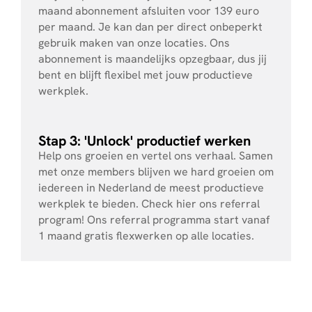
maand abonnement afsluiten voor 139 euro
per maand. Je kan dan per direct onbeperkt
gebruik maken van onze locaties. Ons
abonnement is maandelijks opzegbaar, dus jij
bent en blijft flexibel met jouw productieve
werkplek.
Stap 3: 'Unlock' productief werken
Help ons groeien en vertel ons verhaal. Samen
met onze members blijven we hard groeien om
iedereen in Nederland de meest productieve
werkplek te bieden. Check hier ons referral
program! Ons referral programma start vanaf
1 maand gratis flexwerken op alle locaties.