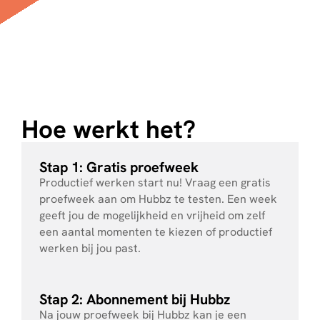
Hoe werkt het?
Stap 1: Gratis proefweek
Productief werken start nu! Vraag een gratis
proefweek aan om Hubbz te testen. Een week
geeft jou de mogelijkheid en vrijheid om zelf
een aantal momenten te kiezen of productief
werken bij jou past.
Stap 2: Abonnement bij Hubbz
Na jouw proefweek bij Hubbz kan je een