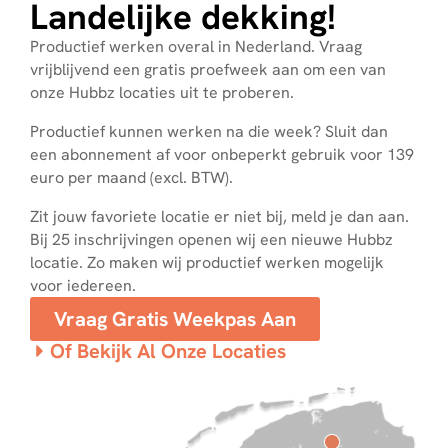
Landelijke dekking!
Productief werken overal in Nederland. Vraag
vrijblijvend een gratis proefweek aan om een van
onze Hubbz locaties uit te proberen.
Productief kunnen werken na die week? Sluit dan
een abonnement af voor onbeperkt gebruik voor 139
euro per maand (excl. BTW).
Zit jouw favoriete locatie er niet bij, meld je dan aan.
Bij 25 inschrijvingen openen wij een nieuwe Hubbz
locatie. Zo maken wij productief werken mogelijk
voor iedereen.
Vraag Gratis Weekpas Aan
Of Bekijk Al Onze Locaties