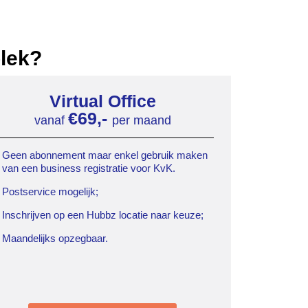
plek?
Virtual Office
€69,-
vanaf
per maand
Geen abonnement maar enkel gebruik maken
van een business registratie voor KvK.
Postservice mogelijk;
Inschrijven op een Hubbz locatie naar keuze;
Maandelijks opzegbaar.