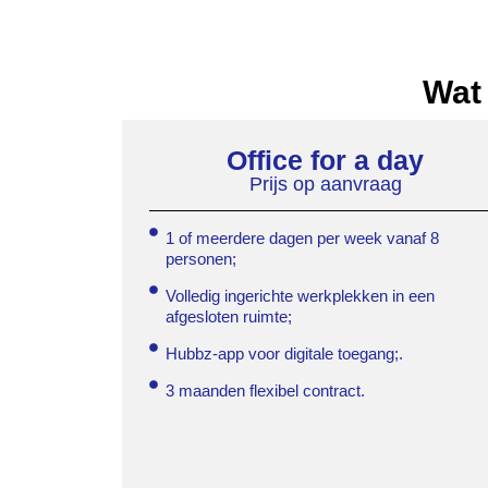
Wat 
Office for a day
Prijs op aanvraag
1 of meerdere dagen per week vanaf 8
personen;
Volledig ingerichte werkplekken in een
afgesloten ruimte;
Hubbz-app voor digitale toegang;.
3 maanden flexibel contract.