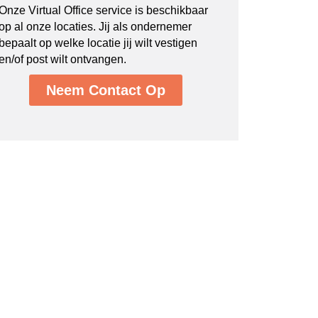
Onze Virtual Office service is beschikbaar
op al onze locaties. Jij als ondernemer
bepaalt op welke locatie jij wilt vestigen
en/of post wilt ontvangen.
Neem Contact Op