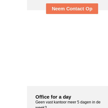
Neem Contact Op
Office for a day
Geen vast kantoor meer 5 dagen in de
week?