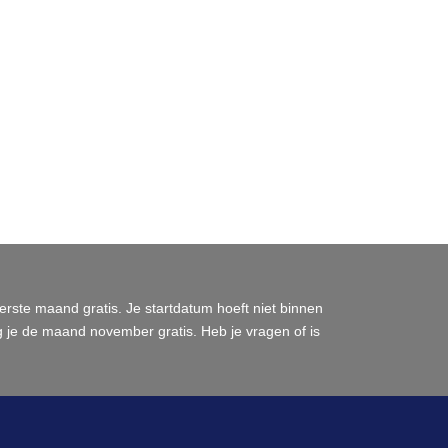
eerste maand gratis. Je startdatum hoeft niet binnen
jg je de maand november gratis. Heb je vragen of is