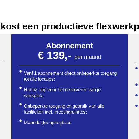
kost een productieve flexwerk
Abonnement
€ 139,-
per maand
Vanf 1 abonnement direct onbeperkte toegang
tot alle locaties;
Hubbz-app voor het reserveren van je
werkplek;
Onbeperkte toegang en gebruik van alle
faciliteiten incl. meetingruimtes;
Maandelijks opzegbaar.