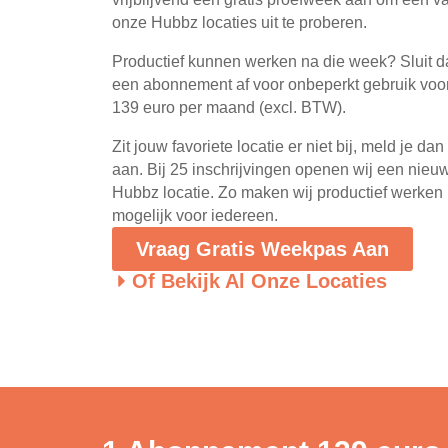
onze Hubbz locaties uit te proberen.
Productief kunnen werken na die week? Sluit 
een abonnement af voor onbeperkt gebruik voo
139 euro per maand (excl. BTW).
Zit jouw favoriete locatie er niet bij, meld je dan
aan. Bij 25 inschrijvingen openen wij een nieu
Hubbz locatie. Zo maken wij productief werken
mogelijk voor iedereen.
Vraag Gratis Weekpas Aan
Of Bekijk Al Onze Locaties