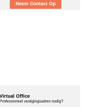
Neem Contact Op
Virtual Office
Professioneel vestigingsadres nodig?